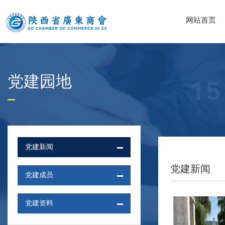
网站首页
党建园地
党建新闻
党建新闻
党建成员
党建资料