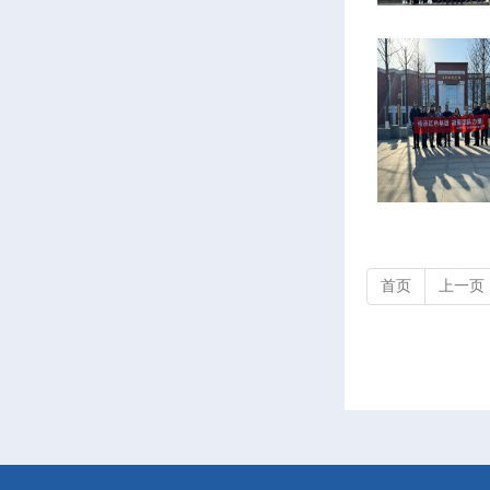
首页
上一页